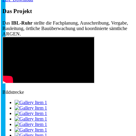
Das Projekt
Das
IBL-Ruhr
stellte die Fachplanung, Ausschreibung, Vergabe,
Bauleitung, örtliche Bauüberwachung und koordinierte sämtliche
ARGEN.
Bildstrecke