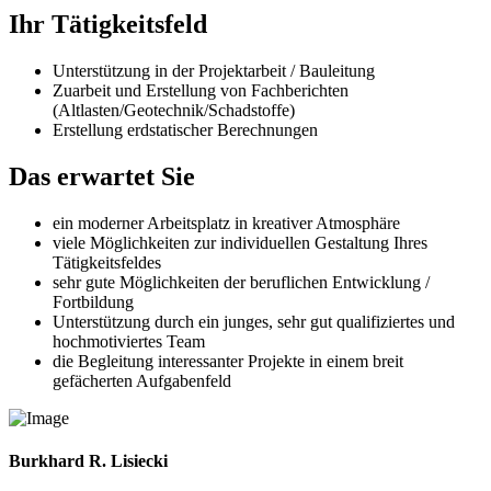
Ihr Tätigkeitsfeld
Unterstützung in der Projektarbeit / Bauleitung
Zuarbeit und Erstellung von Fachberichten
(Altlasten/Geotechnik/Schadstoffe)
Erstellung erdstatischer Berechnungen
Das erwartet Sie
ein moderner Arbeitsplatz in kreativer Atmosphäre
viele Möglichkeiten zur individuellen Gestaltung Ihres
Tätigkeitsfeldes
sehr gute Möglichkeiten der beruflichen Entwicklung /
Fortbildung
Unterstützung durch ein junges, sehr gut qualifiziertes und
hochmotiviertes Team
die Begleitung interessanter Projekte in einem breit
gefächerten Aufgabenfeld
Burkhard R. Lisiecki